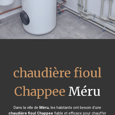
chaudière fioul
Chappee
Méru
Dans la ville de
Méru
, les habitants ont besoin d'une
chaudière fioul Chappee
fiable et efficace pour chauffer