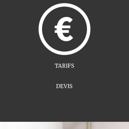
TARIFS
DEVIS