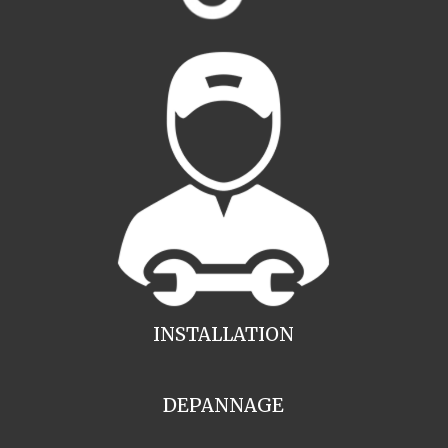
INSTALLATION
DEPANNAGE