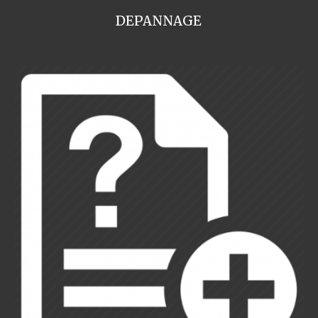
DEPANNAGE