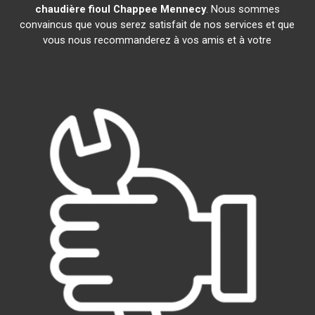
chaudière fioul Chappee
Mennecy
. Nous sommes
convaincus que vous serez satisfait de nos services et que
vous nous recommanderez à vos amis et à votre