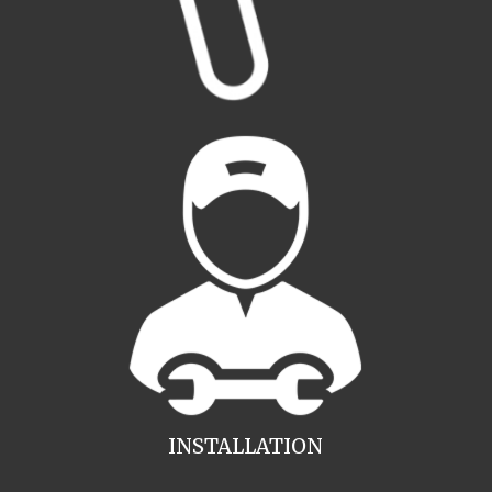
INSTALLATION