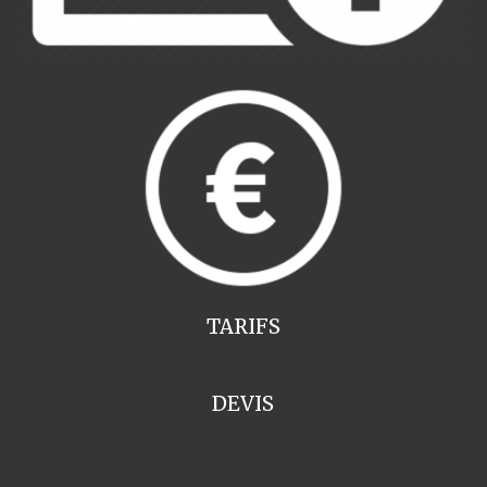
TARIFS
DEVIS