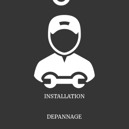
INSTALLATION
DEPANNAGE