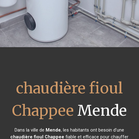
chaudière fioul
Chappee
Mende
Dans la ville de
Mende
, les habitants ont besoin d'une
chaudière fioul Chappee
fiable et efficace pour chauffer