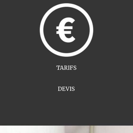
TARIFS
DEVIS