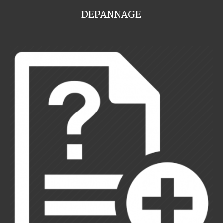
DEPANNAGE