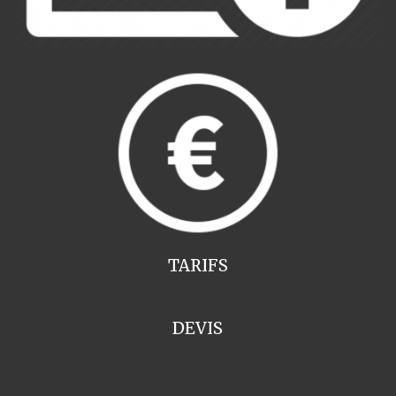
TARIFS
DEVIS