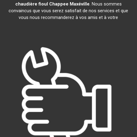
chaudière fioul Chappee
Maxéville
. Nous sommes
convaincus que vous serez satisfait de nos services et que
vous nous recommanderez à vos amis et à votre