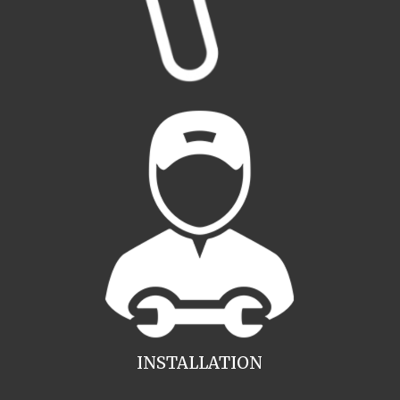
INSTALLATION