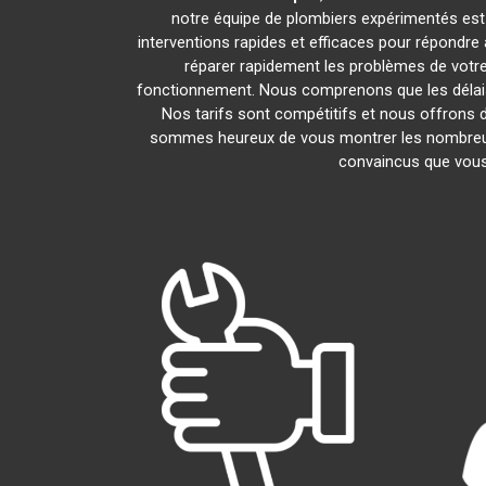
notre équipe de plombiers expérimentés est là
interventions rapides et efficaces pour répondre
réparer rapidement les problèmes de votr
fonctionnement. Nous comprenons que les délais 
Nos tarifs sont compétitifs et nous offrons d
sommes heureux de vous montrer les nombreux av
convaincus que vous