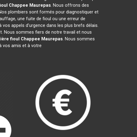
fioul Chappee
Maurepas
. Nous offrons des
 Nos plombiers sont formés pour diagnostiquer et
uffage, une fuite de fioul ou une erreur de
vos appels d'urgence dans les plus brefs délais.
it. Nous sommes fiers de notre travail et nous
ière fioul Chappee
Maurepas
. Nous sommes
 vos amis et à votre