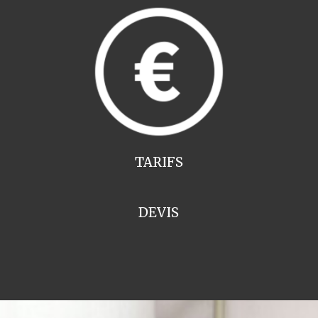
TARIFS
DEVIS