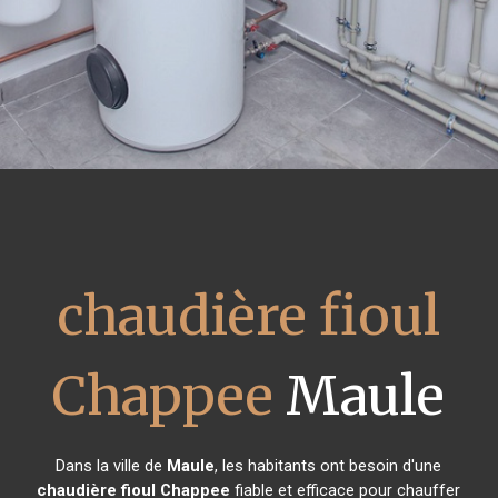
chaudière fioul
Chappee
Maule
Dans la ville de
Maule
, les habitants ont besoin d'une
chaudière fioul Chappee
fiable et efficace pour chauffer