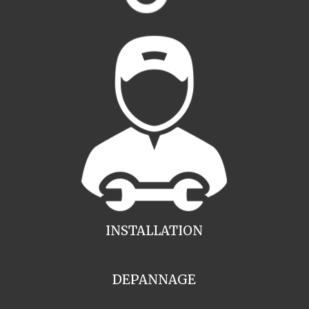
INSTALLATION
DEPANNAGE