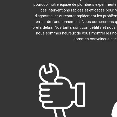
pourquoi notre équipe de plombiers expérimentés e
des interventions rapides et efficaces pour
diagnostiquer et réparer rapidement les problè
erreur de fonctionnement. Nous comprenons que
brefs délais. Nos tarifs sont compétitifs et nous
nous sommes heureux de vous montrer les nombre
sommes convaincus que v