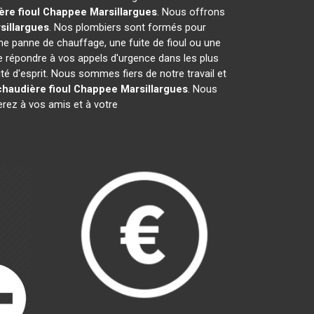
ère fioul Chappee
Marsillargues
. Nous offrons
sillargues
. Nos plombiers sont formés pour
une panne de chauffage, une fuite de fioul ou une
 répondre à vos appels d'urgence dans les plus
té d'esprit. Nous sommes fiers de notre travail et
chaudière fioul Chappee
Marsillargues
. Nous
ez à vos amis et à votre