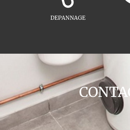
DEPANNAGE
CONTAC