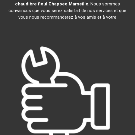
chaudière fioul Chappee
Marseille
. Nous sommes
convaincus que vous serez satisfait de nos services et que
vous nous recommanderez à vos amis et à votre