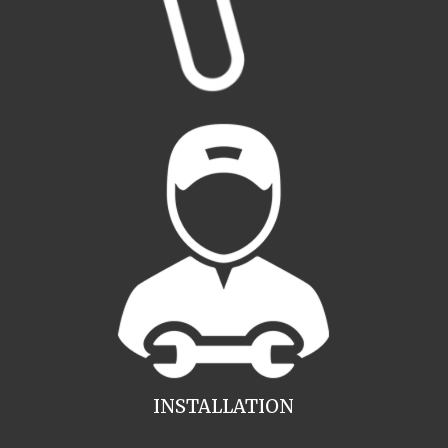
INSTALLATION