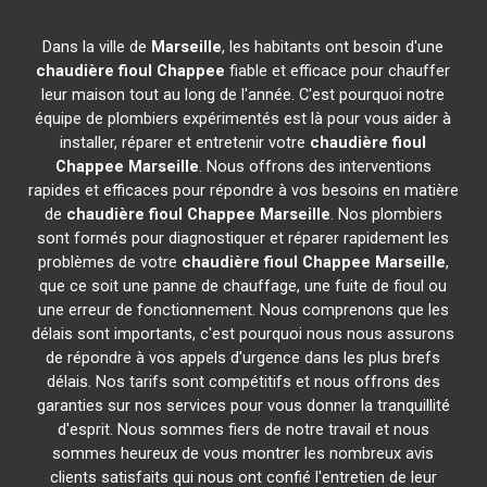
Dans la ville de
Marseille
, les habitants ont besoin d'une
chaudière fioul Chappee
fiable et efficace pour chauffer
leur maison tout au long de l'année. C'est pourquoi notre
équipe de plombiers expérimentés est là pour vous aider à
installer, réparer et entretenir votre
chaudière fioul
Chappee
Marseille
. Nous offrons des interventions
rapides et efficaces pour répondre à vos besoins en matière
de
chaudière fioul Chappee
Marseille
. Nos plombiers
sont formés pour diagnostiquer et réparer rapidement les
problèmes de votre
chaudière fioul Chappee
Marseille
,
que ce soit une panne de chauffage, une fuite de fioul ou
une erreur de fonctionnement. Nous comprenons que les
délais sont importants, c'est pourquoi nous nous assurons
de répondre à vos appels d'urgence dans les plus brefs
délais. Nos tarifs sont compétitifs et nous offrons des
garanties sur nos services pour vous donner la tranquillité
d'esprit. Nous sommes fiers de notre travail et nous
sommes heureux de vous montrer les nombreux avis
clients satisfaits qui nous ont confié l'entretien de leur