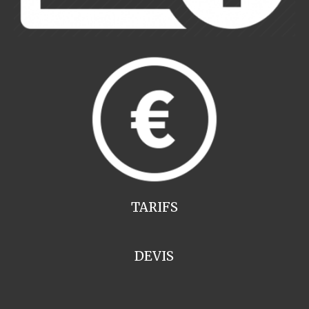
TARIFS
DEVIS