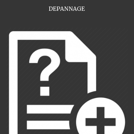
DEPANNAGE