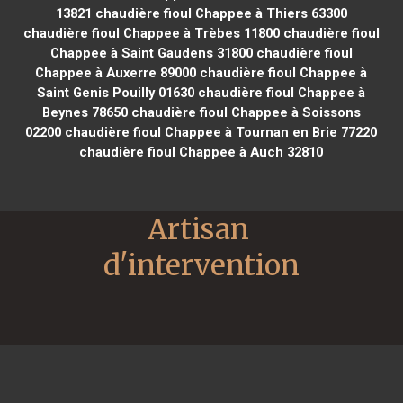
13821
chaudière fioul Chappee à Thiers 63300
chaudière fioul Chappee à Trèbes 11800
chaudière fioul
Chappee à Saint Gaudens 31800
chaudière fioul
Chappee à Auxerre 89000
chaudière fioul Chappee à
Saint Genis Pouilly 01630
chaudière fioul Chappee à
Beynes 78650
chaudière fioul Chappee à Soissons
02200
chaudière fioul Chappee à Tournan en Brie 77220
chaudière fioul Chappee à Auch 32810
Artisan 
d'intervention