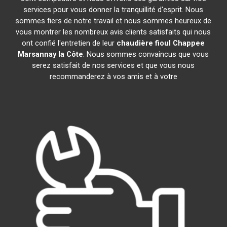
services pour vous donner la tranquillité d'esprit. Nous
sommes fiers de notre travail et nous sommes heureux de
vous montrer les nombreux avis clients satisfaits qui nous
ont confié l'entretien de leur
chaudière fioul Chappee
Marsannay la Côte
. Nous sommes convaincus que vous
serez satisfait de nos services et que vous nous
recommanderez à vos amis et à votre