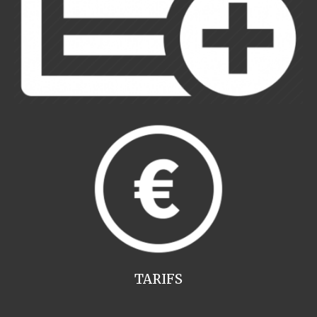
TARIFS