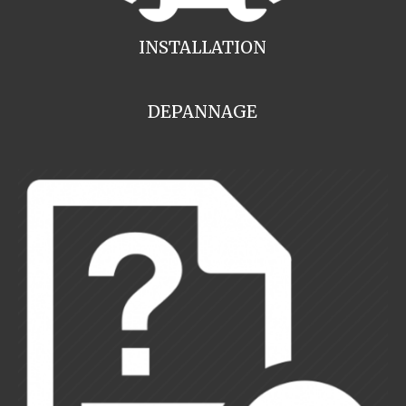
INSTALLATION
DEPANNAGE