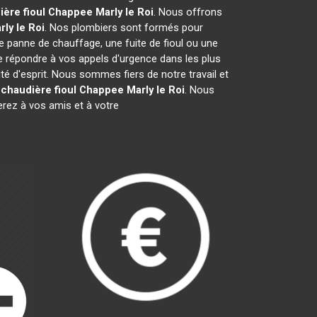
ière fioul Chappee
Marly le Roi
. Nous offrons
rly le Roi
. Nos plombiers sont formés pour
ne panne de chauffage, une fuite de fioul ou une
 répondre à vos appels d'urgence dans les plus
té d'esprit. Nous sommes fiers de notre travail et
r
chaudière fioul Chappee
Marly le Roi
. Nous
ez à vos amis et à votre