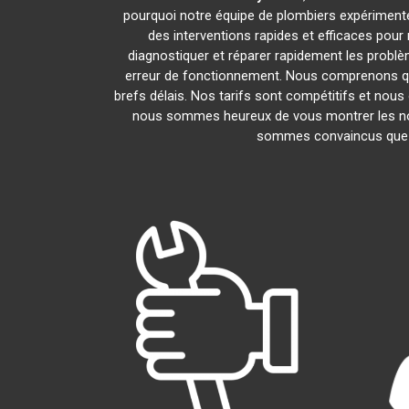
pourquoi notre équipe de plombiers expérimentés 
des interventions rapides et efficaces pou
diagnostiquer et réparer rapidement les probl
erreur de fonctionnement. Nous comprenons que
brefs délais. Nos tarifs sont compétitifs et nous
nous sommes heureux de vous montrer les nombr
sommes convaincus que v