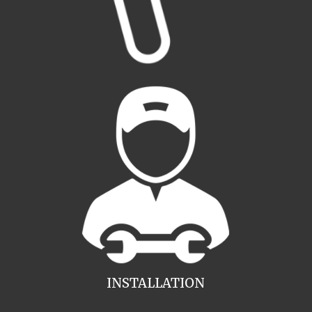
INSTALLATION