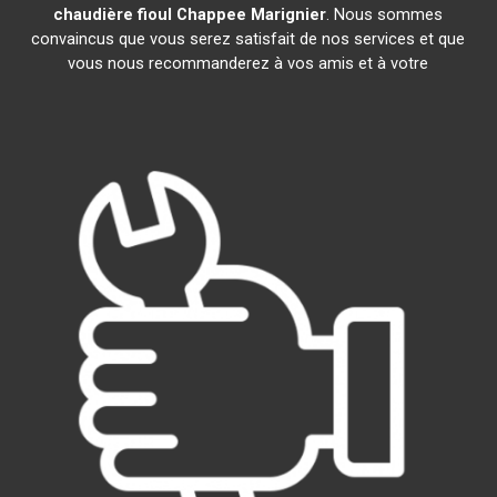
chaudière fioul Chappee
Marignier
. Nous sommes
convaincus que vous serez satisfait de nos services et que
vous nous recommanderez à vos amis et à votre