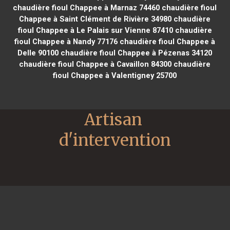
chaudière fioul Chappee à Marnaz 74460
chaudière fioul
Chappee à Saint Clément de Rivière 34980
chaudière
fioul Chappee à Le Palais sur Vienne 87410
chaudière
fioul Chappee à Nandy 77176
chaudière fioul Chappee à
Delle 90100
chaudière fioul Chappee à Pézenas 34120
chaudière fioul Chappee à Cavaillon 84300
chaudière
fioul Chappee à Valentigney 25700
Artisan 
d'intervention