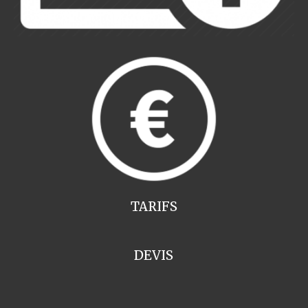
TARIFS
DEVIS