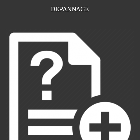
DEPANNAGE