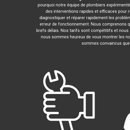
pourquoi notre équipe de plombiers expérimentés e
des interventions rapides et efficaces pour
diagnostiquer et réparer rapidement les problè
erreur de fonctionnement. Nous comprenons que
brefs délais. Nos tarifs sont compétitifs et nous
nous sommes heureux de vous montrer les nombr
sommes convaincus que v