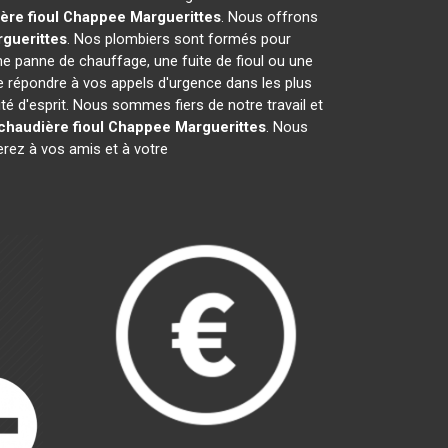
ère fioul Chappee
Marguerittes
. Nous offrons
guerittes
. Nos plombiers sont formés pour
une panne de chauffage, une fuite de fioul ou une
 répondre à vos appels d'urgence dans les plus
té d'esprit. Nous sommes fiers de notre travail et
chaudière fioul Chappee
Marguerittes
. Nous
ez à vos amis et à votre