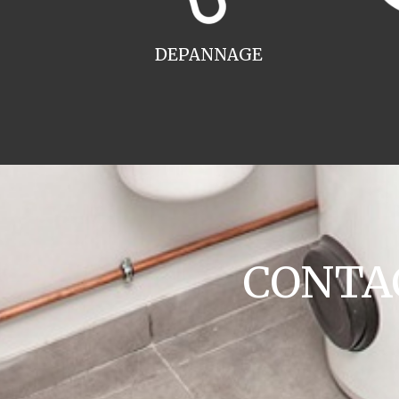
DEPANNAGE
CONTAC