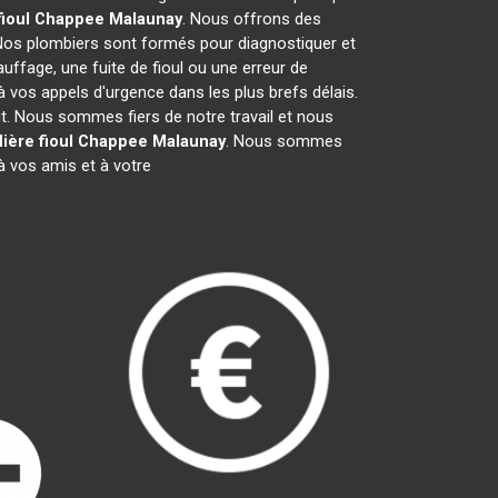
fioul Chappee
Malaunay
. Nous offrons des
Nos plombiers sont formés pour diagnostiquer et
uffage, une fuite de fioul ou une erreur de
vos appels d'urgence dans les plus brefs délais.
it. Nous sommes fiers de notre travail et nous
ière fioul Chappee
Malaunay
. Nous sommes
 vos amis et à votre