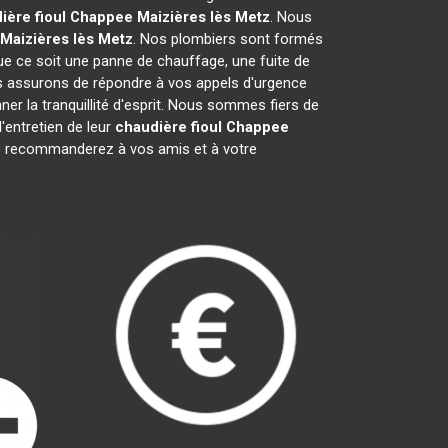
ière fioul Chappee
Maizières lès Metz
. Nous
Maizières lès Metz
. Nos plombiers sont formés
que ce soit une panne de chauffage, une fuite de
s assurons de répondre à vos appels d'urgence
er la tranquillité d'esprit. Nous sommes fiers de
'entretien de leur
chaudière fioul Chappee
s recommanderez à vos amis et à votre