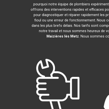
pourquoi notre équipe de plombiers expérimentés 
offrons des interventions rapides et efficaces 
pour diagnostiquer et réparer rapidement les 
fioul ou une erreur de fonctionnement. Nous 
dans les plus brefs délais. Nos tarifs sont comp
notre travail et nous sommes heureux de vou
Maizières lès Metz
. Nous sommes con