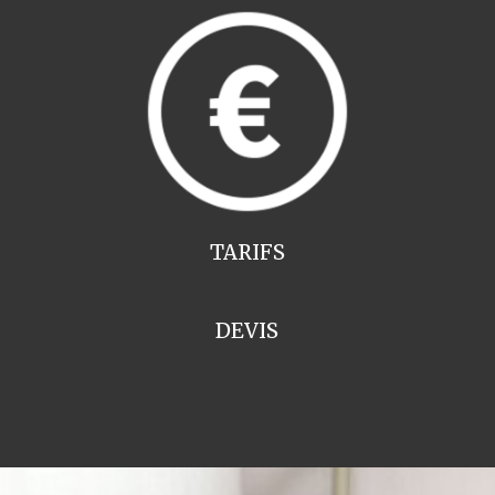
TARIFS
DEVIS