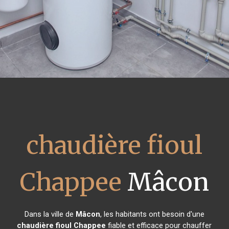
chaudière fioul
Chappee
Mâcon
Dans la ville de
Mâcon
, les habitants ont besoin d'une
chaudière fioul Chappee
fiable et efficace pour chauffer