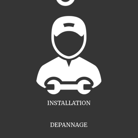
INSTALLATION
DEPANNAGE