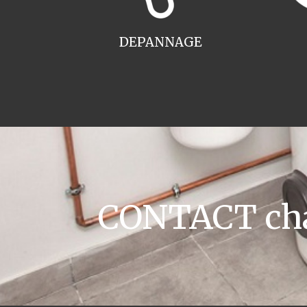
DEPANNAGE
CONTACT chau