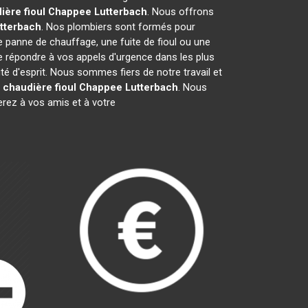
ière fioul Chappee
Lutterbach
. Nous offrons
tterbach
. Nos plombiers sont formés pour
e panne de chauffage, une fuite de fioul ou une
 répondre à vos appels d'urgence dans les plus
té d'esprit. Nous sommes fiers de notre travail et
r
chaudière fioul Chappee
Lutterbach
. Nous
ez à vos amis et à votre