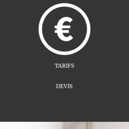
TARIFS
DEVIS