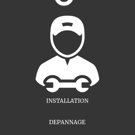
INSTALLATION
DEPANNAGE