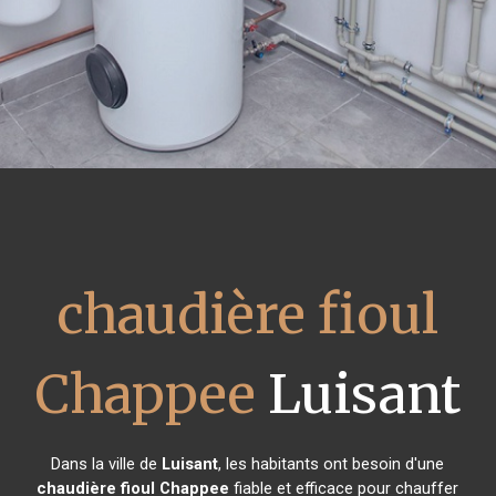
chaudière fioul
Chappee
Luisant
Dans la ville de
Luisant
, les habitants ont besoin d'une
chaudière fioul Chappee
fiable et efficace pour chauffer