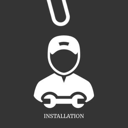
INSTALLATION