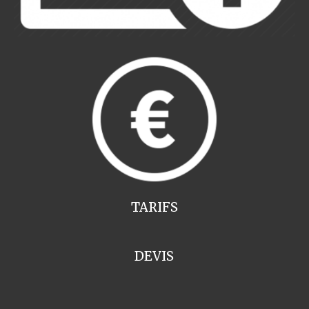
TARIFS
DEVIS