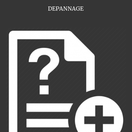
DEPANNAGE