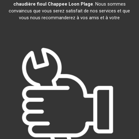
chaudière fioul Chappee
Loon Plage
. Nous sommes
convaincus que vous serez satisfait de nos services et que
vous nous recommanderez à vos amis et à votre