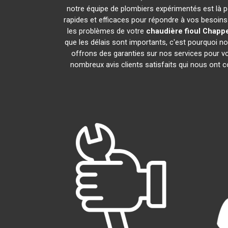
notre équipe de plombiers expérimentés est là pou
rapides et efficaces pour répondre à vos besoin
les problèmes de votre
chaudière fioul Chapp
que les délais sont importants, c'est pourquoi n
offrons des garanties sur nos services pour vo
nombreux avis clients satisfaits qui nous ont co