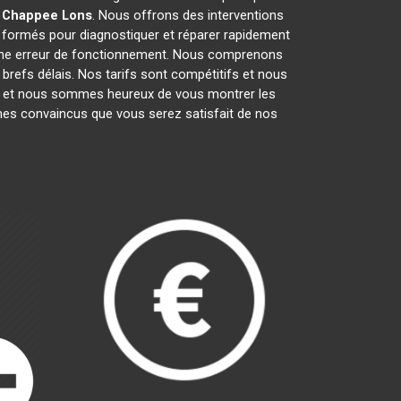
l Chappee
Lons
. Nous offrons des interventions
 formés pour diagnostiquer et réparer rapidement
u une erreur de fonctionnement. Nous comprenons
brefs délais. Nos tarifs sont compétitifs et nous
vail et nous sommes heureux de vous montrer les
s convaincus que vous serez satisfait de nos