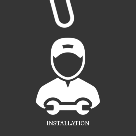
INSTALLATION