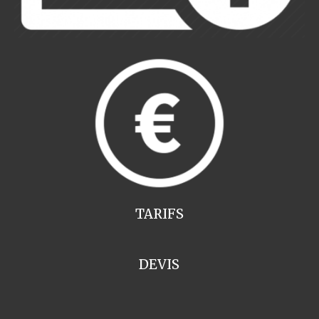
TARIFS
DEVIS