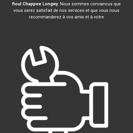
fioul Chappee
Longwy
. Nous sommes convaincus que
vous serez satisfait de nos services et que vous nous
recommanderez à vos amis et à votre