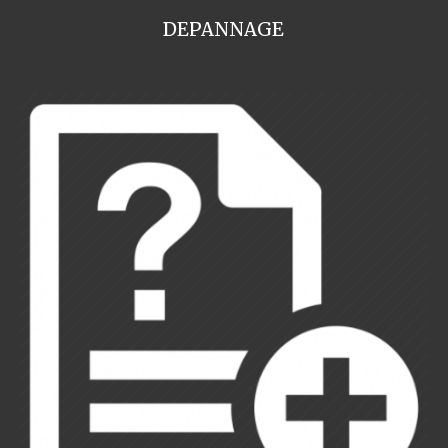
DEPANNAGE