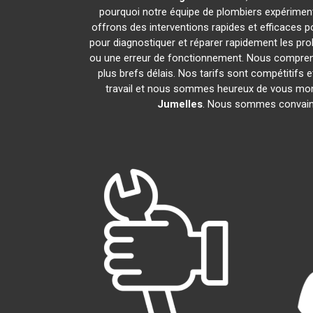
pourquoi notre équipe de plombiers expérimentés
offrons des interventions rapides et efficaces 
pour diagnostiquer et réparer rapidement les pr
ou une erreur de fonctionnement. Nous compreno
plus brefs délais. Nos tarifs sont compétitifs 
travail et nous sommes heureux de vous montre
Jumelles
. Nous sommes convainc