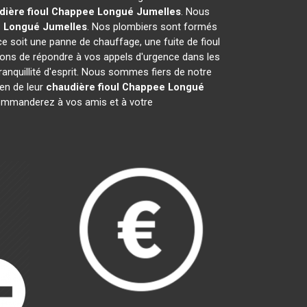
dière fioul Chappee
Longué Jumelles
. Nous
e
Longué Jumelles
. Nos plombiers sont formés
ce soit une panne de chauffage, une fuite de fioul
ons de répondre à vos appels d'urgence dans les
ranquillité d'esprit. Nous sommes fiers de notre
ien de leur
chaudière fioul Chappee
Longué
ommanderez à vos amis et à votre