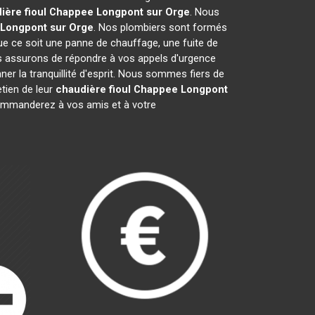
ière fioul Chappee
Longpont sur Orge
. Nous
Longpont sur Orge
. Nos plombiers sont formés
que ce soit une panne de chauffage, une fuite de
s assurons de répondre à vos appels d'urgence
er la tranquillité d'esprit. Nous sommes fiers de
tien de leur
chaudière fioul Chappee
Longpont
ommanderez à vos amis et à votre