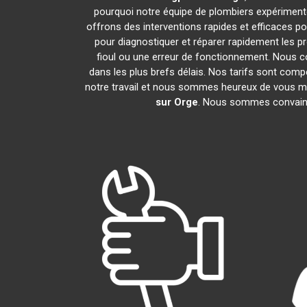
pourquoi notre équipe de plombiers expérimentés 
offrons des interventions rapides et efficaces 
pour diagnostiquer et réparer rapidement les 
fioul ou une erreur de fonctionnement. Nous 
dans les plus brefs délais. Nos tarifs sont comp
notre travail et nous sommes heureux de vous mont
sur Orge
. Nous sommes convainc