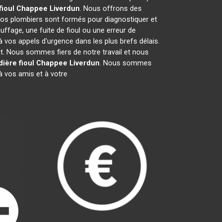
fioul Chappee
Liverdun
. Nous offrons des
Nos plombiers sont formés pour diagnostiquer et
uffage, une fuite de fioul ou une erreur de
vos appels d'urgence dans les plus brefs délais.
it. Nous sommes fiers de notre travail et nous
ière fioul Chappee
Liverdun
. Nous sommes
 vos amis et à votre