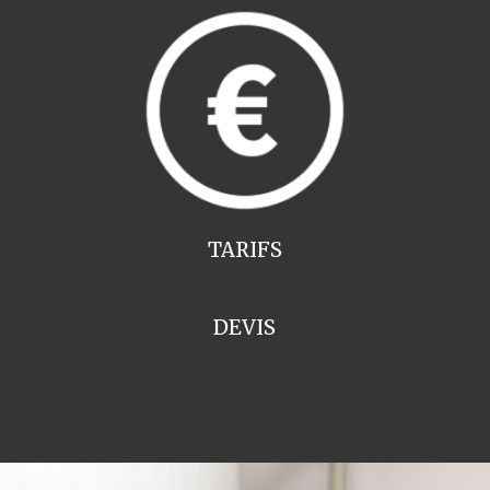
TARIFS
DEVIS