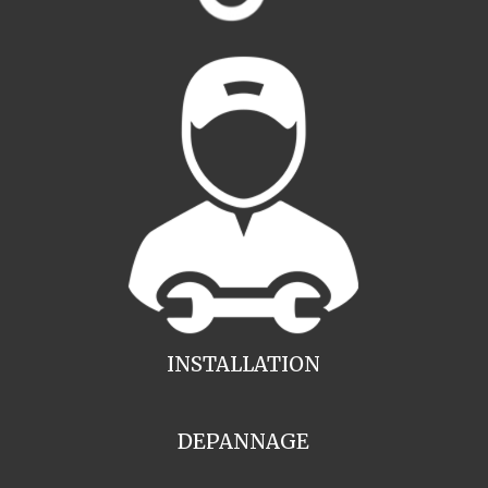
INSTALLATION
DEPANNAGE