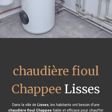
chaudière fioul
Chappee
Lisses
Dans la ville de
Lisses
, les habitants ont besoin d'une
chaudière fioul Chappee
fiable et efficace pour chauffer