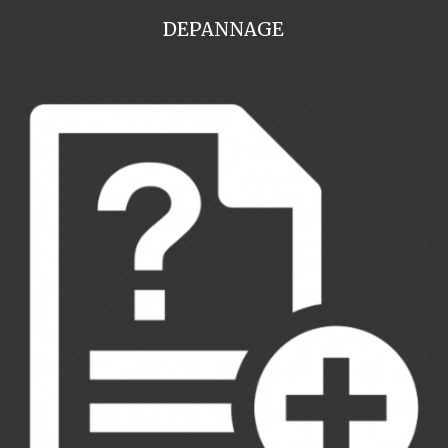
DEPANNAGE