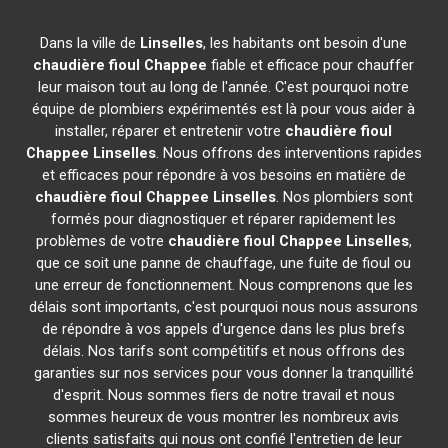
Dans la ville de
Linselles
, les habitants ont besoin d'une
chaudière fioul Chappee
fiable et efficace pour chauffer
leur maison tout au long de l'année. C'est pourquoi notre
équipe de plombiers expérimentés est là pour vous aider à
installer, réparer et entretenir votre
chaudière fioul
Chappee
Linselles
. Nous offrons des interventions rapides
et efficaces pour répondre à vos besoins en matière de
chaudière fioul Chappee
Linselles
. Nos plombiers sont
formés pour diagnostiquer et réparer rapidement les
problèmes de votre
chaudière fioul Chappee
Linselles
,
que ce soit une panne de chauffage, une fuite de fioul ou
une erreur de fonctionnement. Nous comprenons que les
délais sont importants, c'est pourquoi nous nous assurons
de répondre à vos appels d'urgence dans les plus brefs
délais. Nos tarifs sont compétitifs et nous offrons des
garanties sur nos services pour vous donner la tranquillité
d'esprit. Nous sommes fiers de notre travail et nous
sommes heureux de vous montrer les nombreux avis
clients satisfaits qui nous ont confié l'entretien de leur