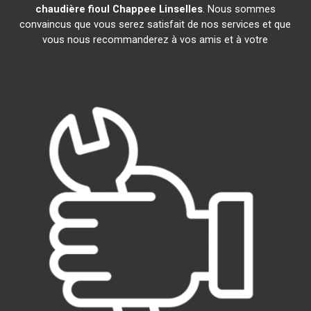
chaudière fioul Chappee
Linselles
. Nous sommes
convaincus que vous serez satisfait de nos services et que
vous nous recommanderez à vos amis et à votre