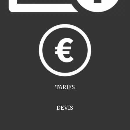
TARIFS
DEVIS