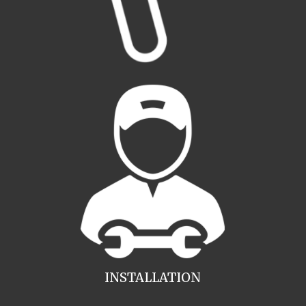
INSTALLATION