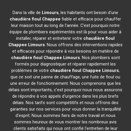
Dans la ville de
Limours
, les habitants ont besoin d'une
chaudière fioul Chappee
fiable et efficace pour chauffer
leur maison tout au long de l'année. C'est pourquoi notre
équipe de plombiers expérimentés est là pour vous aider à
installer, réparer et entretenir votre
chaudière fioul
Chappee
Limours
. Nous offrons des interventions rapides
et efficaces pour répondre à vos besoins en matière de
chaudière fioul Chappee
Limours
. Nos plombiers sont
formés pour diagnostiquer et réparer rapidement les
problèmes de votre
chaudière fioul Chappee
Limours
,
que ce soit une panne de chauffage, une fuite de fioul ou
une erreur de fonctionnement. Nous comprenons que les
délais sont importants, c'est pourquoi nous nous assurons
de répondre à vos appels d'urgence dans les plus brefs
délais. Nos tarifs sont compétitifs et nous offrons des
garanties sur nos services pour vous donner la tranquillité
d'esprit. Nous sommes fiers de notre travail et nous
sommes heureux de vous montrer les nombreux avis
clients satisfaits qui nous ont confié l'entretien de leur