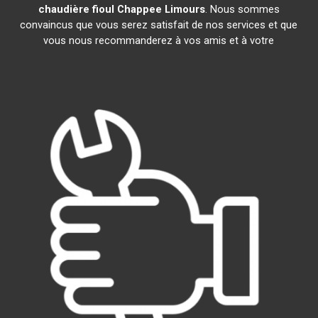
chaudière fioul Chappee
Limours
. Nous sommes
convaincus que vous serez satisfait de nos services et que
vous nous recommanderez à vos amis et à votre