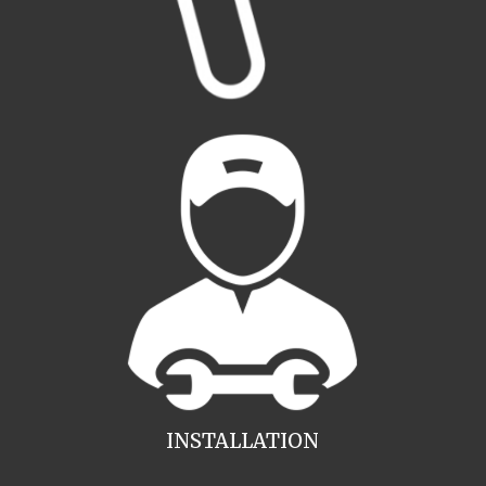
INSTALLATION