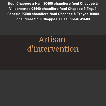
fioul Chappee à Ham 80400
chaudière fioul Chappee à
Villecresnes 94440
chaudière fioul Chappee à Ergué
Gabéric 29500
chaudière fioul Chappee à Troyes 10000
chaudière fioul Chappee à Beaupréau 49600
Artisan 
d'intervention