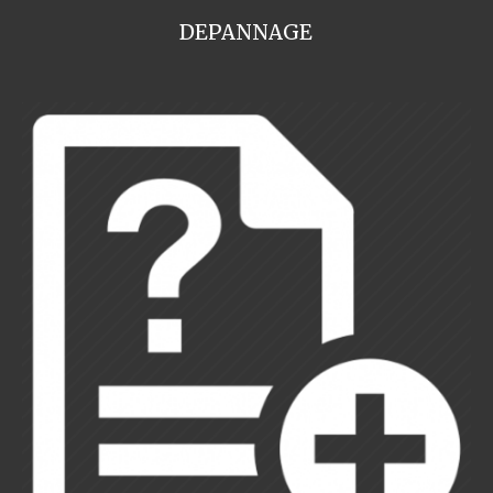
DEPANNAGE