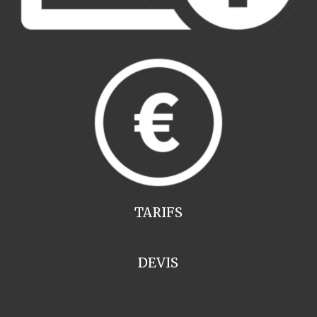
TARIFS
DEVIS