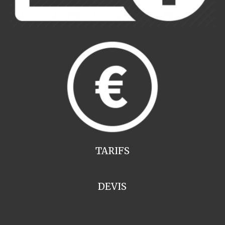
TARIFS
DEVIS