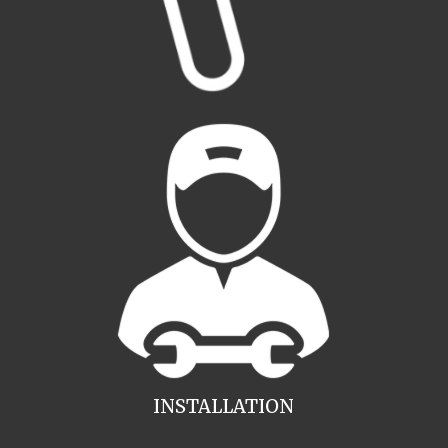
INSTALLATION