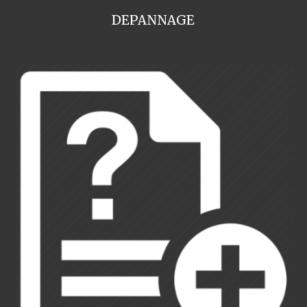
DEPANNAGE