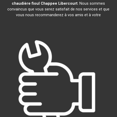
chaudière fioul Chappee
Libercourt
. Nous sommes
convaincus que vous serez satisfait de nos services et que
vous nous recommanderez à vos amis et à votre