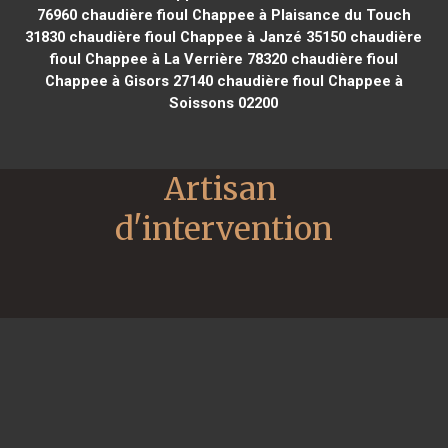
76960
chaudière fioul Chappee à Plaisance du Touch
31830
chaudière fioul Chappee à Janzé 35150
chaudière
fioul Chappee à La Verrière 78320
chaudière fioul
Chappee à Gisors 27140
chaudière fioul Chappee à
Soissons 02200
Artisan 
d'intervention