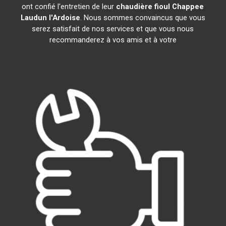
ont confié l'entretien de leur
chaudière fioul Chappee
Laudun l'Ardoise
. Nous sommes convaincus que vous
serez satisfait de nos services et que vous nous
recommanderez à vos amis et à votre