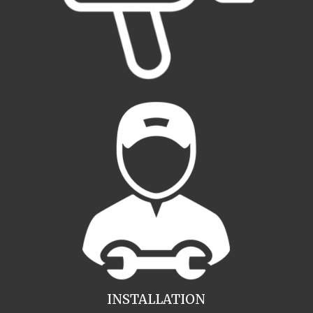
INSTALLATION