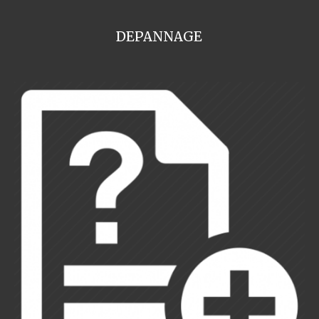
DEPANNAGE