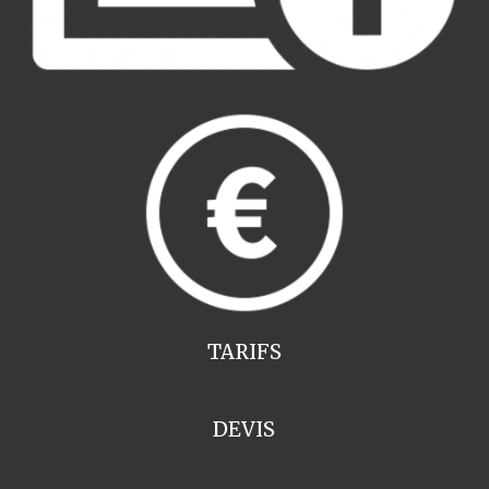
TARIFS
DEVIS