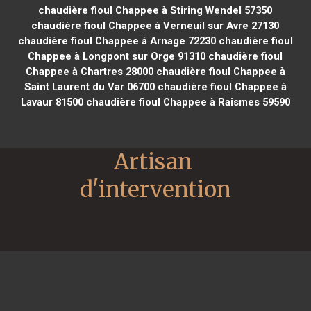
chaudière fioul Chappee à Stiring Wendel 57350
chaudière fioul Chappee à Verneuil sur Avre 27130
chaudière fioul Chappee à Arnage 72230
chaudière fioul
Chappee à Longpont sur Orge 91310
chaudière fioul
Chappee à Chartres 28000
chaudière fioul Chappee à
Saint Laurent du Var 06700
chaudière fioul Chappee à
Lavaur 81500
chaudière fioul Chappee à Raismes 59590
Artisan 
d'intervention