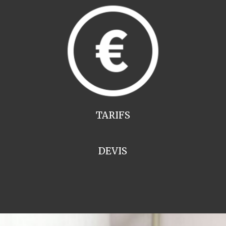
TARIFS
DEVIS