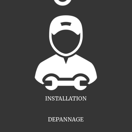
INSTALLATION
DEPANNAGE