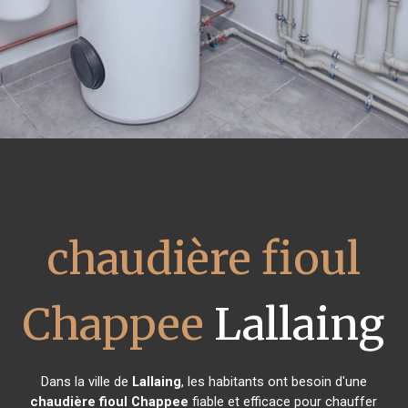
chaudière fioul
Chappee
Lallaing
Dans la ville de
Lallaing
, les habitants ont besoin d'une
chaudière fioul Chappee
fiable et efficace pour chauffer