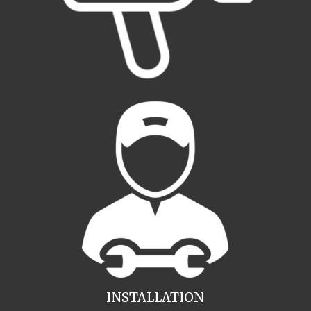
INSTALLATION