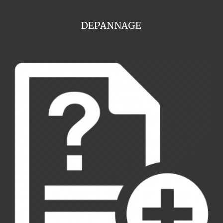
DEPANNAGE