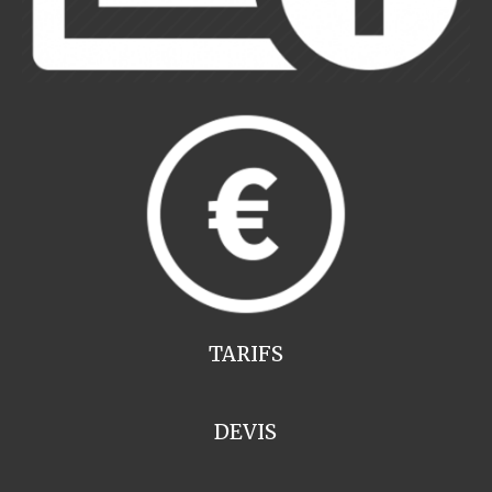
TARIFS
DEVIS