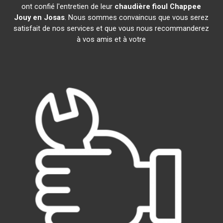
ont confié l'entretien de leur
chaudière fioul Chappee
Jouy en Josas
. Nous sommes convaincus que vous serez
satisfait de nos services et que vous nous recommanderez
à vos amis et à votre