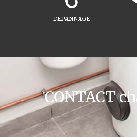
DEPANNAGE
CONTACT chau