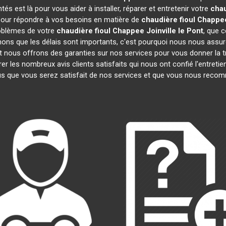
s est là pour vous aider à installer, réparer et entretenir votre
chau
 pour répondre à vos besoins en matière de
chaudière fioul Chappe
roblèmes de votre
chaudière fioul Chappee
Joinville le Pont
, que 
ns que les délais sont importants, c'est pourquoi nous nous assur
et nous offrons des garanties sur nos services pour vous donner la t
 les nombreux avis clients satisfaits qui nous ont confié l'entretie
 que vous serez satisfait de nos services et que vous nous recom