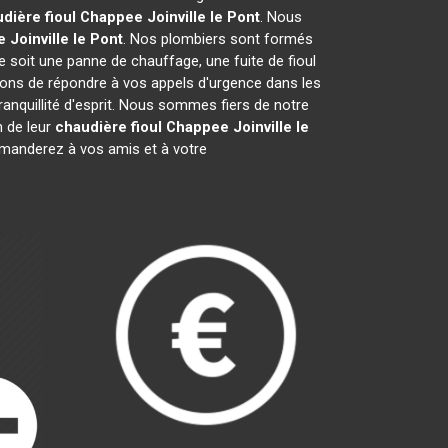
dière fioul Chappee
Joinville le Pont
. Nous
e
Joinville le Pont
. Nos plombiers sont formés
ce soit une panne de chauffage, une fuite de fioul
ons de répondre à vos appels d'urgence dans les
ranquillité d'esprit. Nous sommes fiers de notre
n de leur
chaudière fioul Chappee
Joinville le
manderez à vos amis et à votre