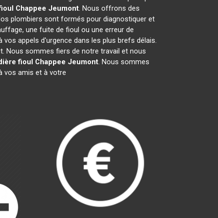
fioul Chappee
Jeumont
. Nous offrons des
Nos plombiers sont formés pour diagnostiquer et
uffage, une fuite de fioul ou une erreur de
vos appels d'urgence dans les plus brefs délais.
it. Nous sommes fiers de notre travail et nous
ière fioul Chappee
Jeumont
. Nous sommes
 vos amis et à votre