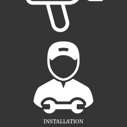
INSTALLATION