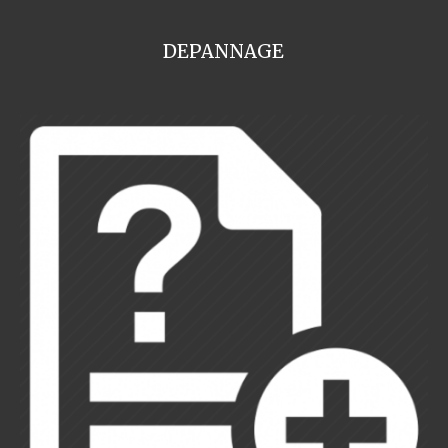
DEPANNAGE