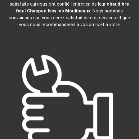
satisfaits qui nous ont confié l'entretien de leur
chaudière
fioul Chappee
Issy les Moulineaux
. Nous sommes
convaincus que vous serez satisfait de nos services et que
vous nous recommanderez à vos amis et à votre