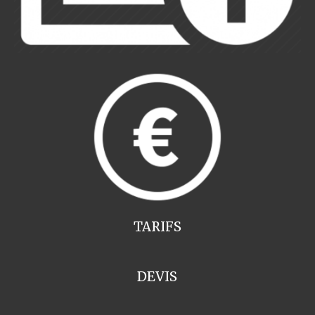
TARIFS
DEVIS