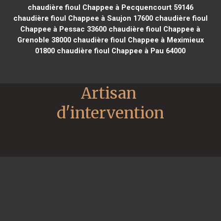
chaudière fioul Chappee à Pecquencourt 59146
chaudière fioul Chappee à Saujon 17600
chaudière fioul
Chappee à Pessac 33600
chaudière fioul Chappee à
Grenoble 38000
chaudière fioul Chappee à Meximieux
01800
chaudière fioul Chappee à Pau 64000
Artisan 
d'intervention