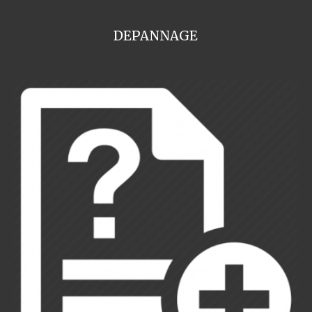
DEPANNAGE