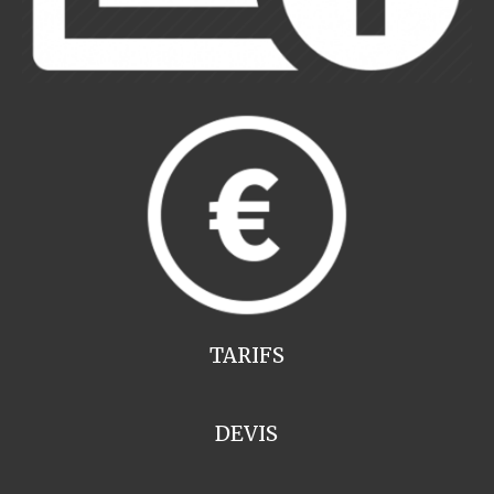
TARIFS
DEVIS