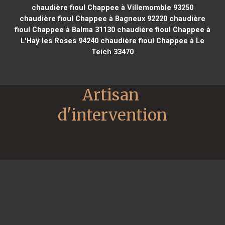
chaudière fioul Chappee à Villemomble 93250
chaudière fioul Chappee à Bagneux 92220
chaudière
fioul Chappee à Balma 31130
chaudière fioul Chappee à
L'Haÿ les Roses 94240
chaudière fioul Chappee à Le
Teich 33470
Artisan 
d'intervention