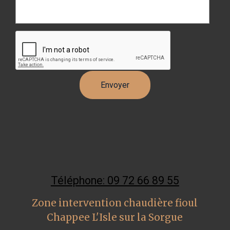
Téléphone: 09 72 66 89 55
Zone intervention chaudière fioul
Chappee L'Isle sur la Sorgue