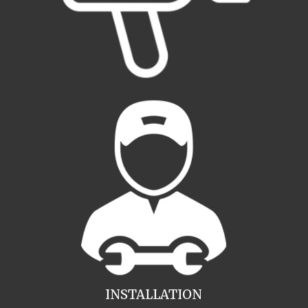
INSTALLATION