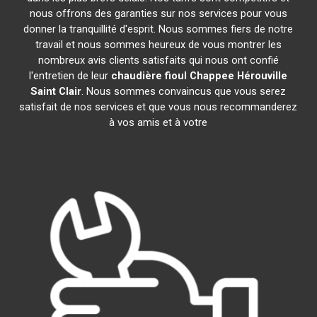
nous offrons des garanties sur nos services pour vous
donner la tranquillité d'esprit. Nous sommes fiers de notre
travail et nous sommes heureux de vous montrer les
nombreux avis clients satisfaits qui nous ont confié
l'entretien de leur
chaudière fioul Chappee
Hérouville
Saint Clair
. Nous sommes convaincus que vous serez
satisfait de nos services et que vous nous recommanderez
à vos amis et à votre