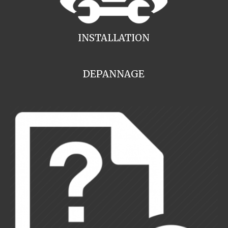
INSTALLATION
DEPANNAGE