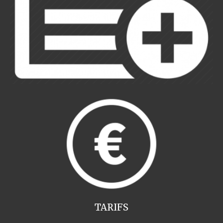
TARIFS