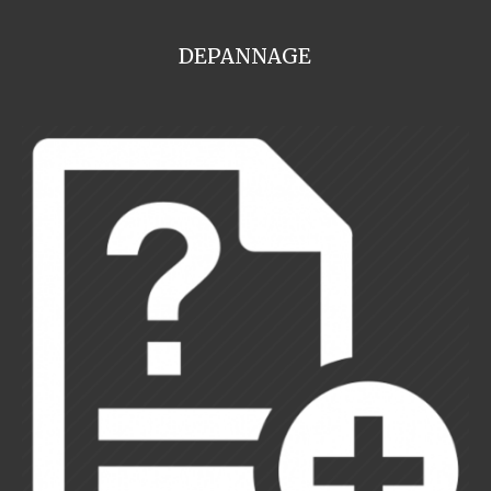
DEPANNAGE