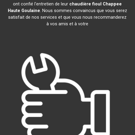
ont confié l'entretien de leur
chaudière fioul Chappee
Haute Goulaine
. Nous sommes convaincus que vous serez
satisfait de nos services et que vous nous recommanderez
à vos amis et à votre