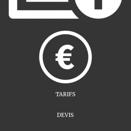
TARIFS
DEVIS