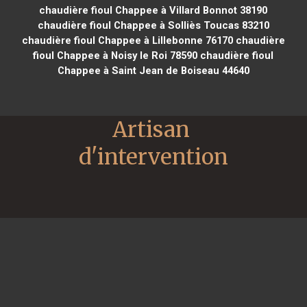
chaudière fioul Chappee à Villard Bonnot 38190
chaudière fioul Chappee à Solliès Toucas 83210
chaudière fioul Chappee à Lillebonne 76170
chaudière
fioul Chappee à Noisy le Roi 78590
chaudière fioul
Chappee à Saint Jean de Boiseau 44640
Artisan 
d'intervention