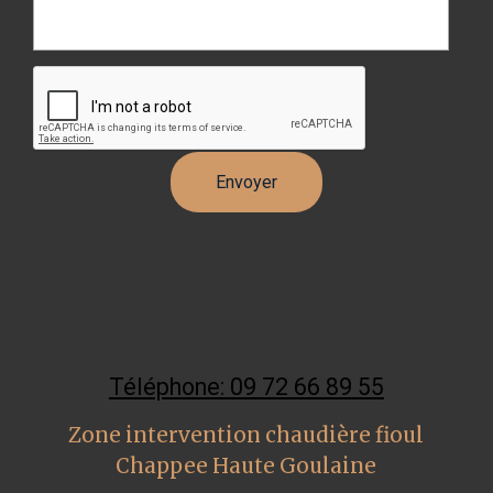
Téléphone: 09 72 66 89 55
Zone intervention chaudière fioul
Chappee Haute Goulaine