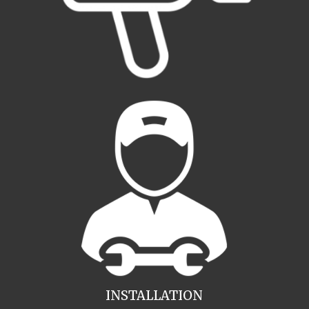
INSTALLATION