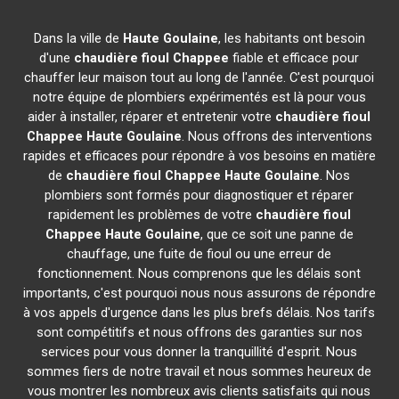
Dans la ville de
Haute Goulaine
, les habitants ont besoin
d'une
chaudière fioul Chappee
fiable et efficace pour
chauffer leur maison tout au long de l'année. C'est pourquoi
notre équipe de plombiers expérimentés est là pour vous
aider à installer, réparer et entretenir votre
chaudière fioul
Chappee
Haute Goulaine
. Nous offrons des interventions
rapides et efficaces pour répondre à vos besoins en matière
de
chaudière fioul Chappee
Haute Goulaine
. Nos
plombiers sont formés pour diagnostiquer et réparer
rapidement les problèmes de votre
chaudière fioul
Chappee
Haute Goulaine
, que ce soit une panne de
chauffage, une fuite de fioul ou une erreur de
fonctionnement. Nous comprenons que les délais sont
importants, c'est pourquoi nous nous assurons de répondre
à vos appels d'urgence dans les plus brefs délais. Nos tarifs
sont compétitifs et nous offrons des garanties sur nos
services pour vous donner la tranquillité d'esprit. Nous
sommes fiers de notre travail et nous sommes heureux de
vous montrer les nombreux avis clients satisfaits qui nous