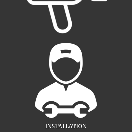
INSTALLATION