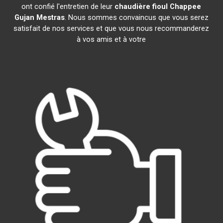
ont confié l'entretien de leur
chaudière fioul Chappee
Gujan Mestras
. Nous sommes convaincus que vous serez
satisfait de nos services et que vous nous recommanderez
à vos amis et à votre