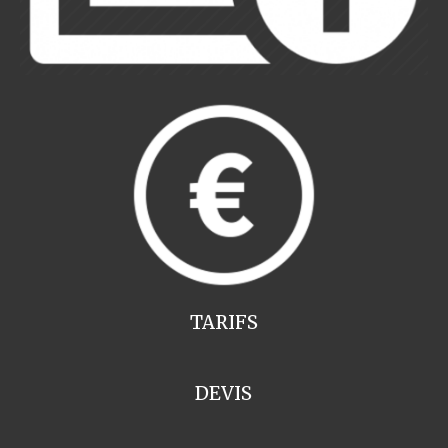
TARIFS
DEVIS