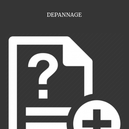
DEPANNAGE