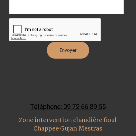
Téléphone: 09 72 66 89 55
Zone intervention chaudière fioul
Chappee Gujan Mestras