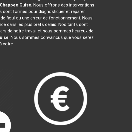
l Chappee
Guise
. Nous offrons des interventions
s sont formés pour diagnostiquer et réparer
e de fioul ou une erreur de fonctionnement. Nous
e dans les plus brefs délais. Nos tarifs sont
fiers de notre travail et nous sommes heureux de
uise
. Nous sommes convaincus que vous serez
à votre