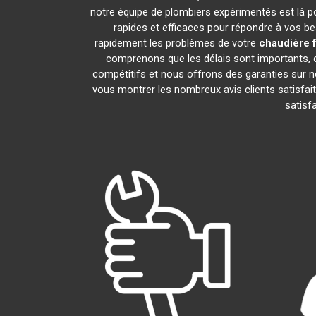
notre équipe de plombiers expérimentés est là pou
rapides et efficaces pour répondre à vos b
rapidement les problèmes de votre
chaudière 
comprenons que les délais sont importants, c
compétitifs et nous offrons des garanties sur n
vous montrer les nombreux avis clients satisfaits
satisf