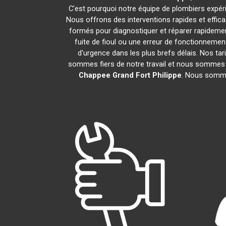
C'est pourquoi notre équipe de plombiers expérim
Nous offrons des interventions rapides et effi
formés pour diagnostiquer et réparer rapideme
fuite de fioul ou une erreur de fonctionneme
d'urgence dans les plus brefs délais. Nos tar
sommes fiers de notre travail et nous sommes h
Chappee
Grand Fort Philippe
. Nous somme