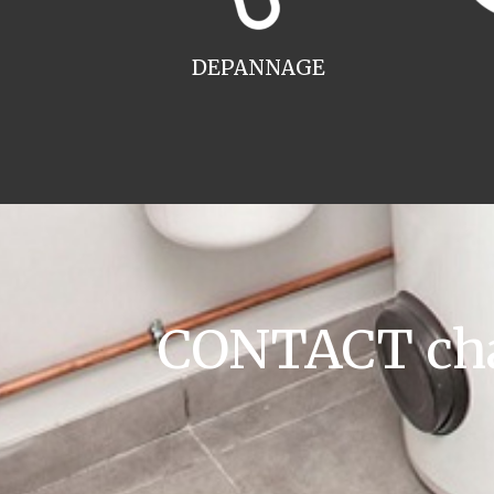
DEPANNAGE
CONTACT chau