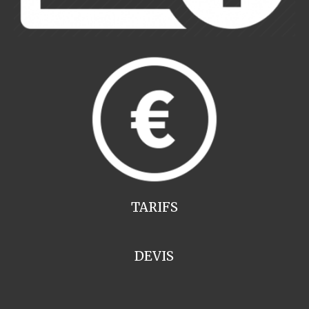
TARIFS
DEVIS