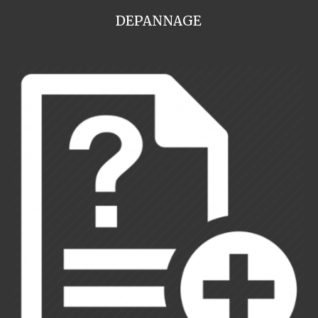
DEPANNAGE