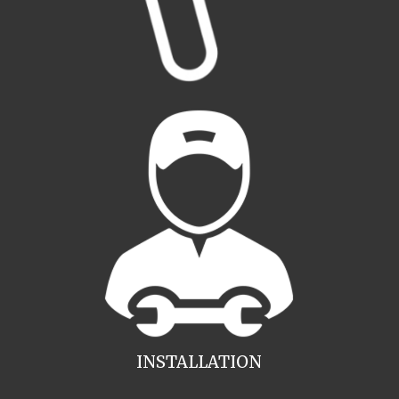
INSTALLATION