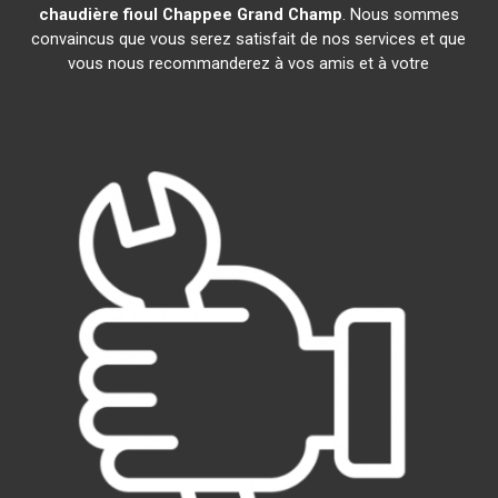
chaudière fioul Chappee
Grand Champ
. Nous sommes
convaincus que vous serez satisfait de nos services et que
vous nous recommanderez à vos amis et à votre