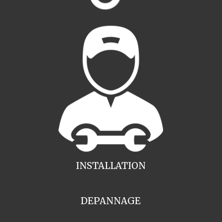
INSTALLATION
DEPANNAGE