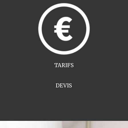
TARIFS
DEVIS