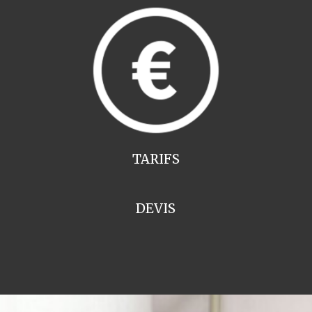
TARIFS
DEVIS