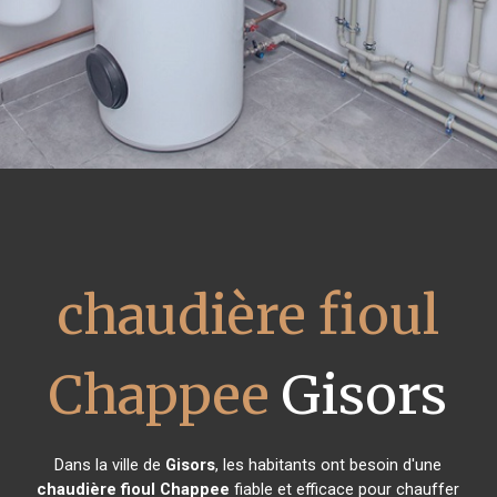
chaudière fioul
Chappee
Gisors
Dans la ville de
Gisors
, les habitants ont besoin d'une
chaudière fioul Chappee
fiable et efficace pour chauffer