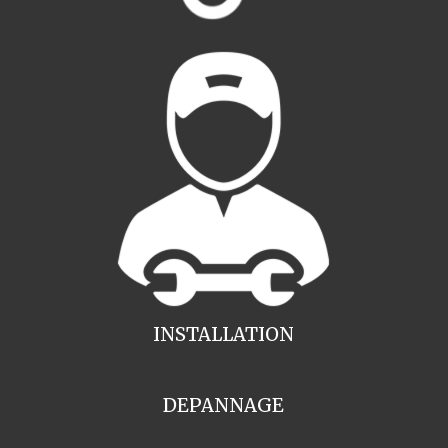
INSTALLATION
DEPANNAGE