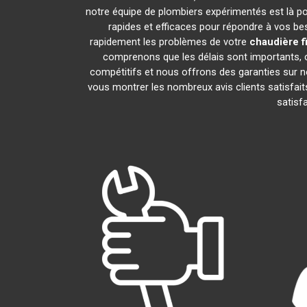
notre équipe de plombiers expérimentés est là pour
rapides et efficaces pour répondre à vos b
rapidement les problèmes de votre
chaudière f
comprenons que les délais sont importants, c
compétitifs et nous offrons des garanties sur n
vous montrer les nombreux avis clients satisfaits
satisf