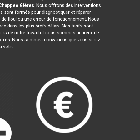
 Chappee
Gières
. Nous offrons des interventions
rs sont formés pour diagnostiquer et réparer
e de fioul ou une erreur de fonctionnement. Nous
e dans les plus brefs délais. Nos tarifs sont
fiers de notre travail et nous sommes heureux de
ières
. Nous sommes convaincus que vous serez
à votre