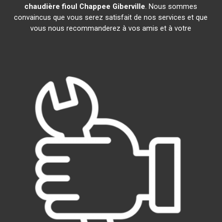
chaudière fioul Chappee
Giberville
. Nous sommes
convaincus que vous serez satisfait de nos services et que
vous nous recommanderez à vos amis et à votre