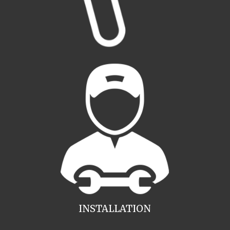
INSTALLATION