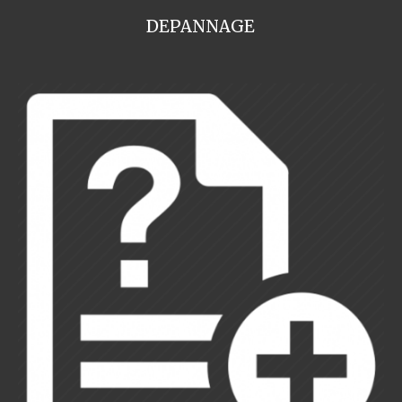
DEPANNAGE