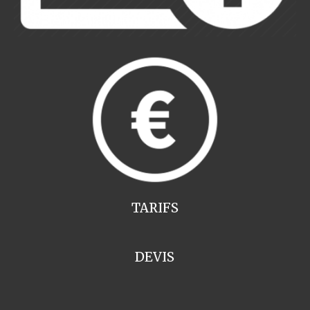
TARIFS
DEVIS