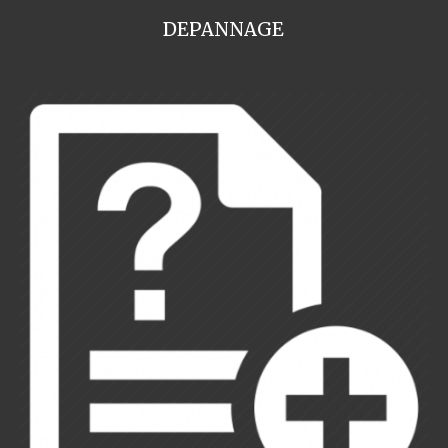
DEPANNAGE