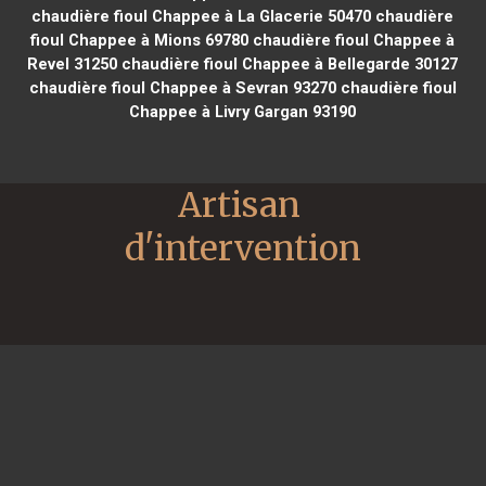
chaudière fioul Chappee à La Glacerie 50470
chaudière
fioul Chappee à Mions 69780
chaudière fioul Chappee à
Revel 31250
chaudière fioul Chappee à Bellegarde 30127
chaudière fioul Chappee à Sevran 93270
chaudière fioul
Chappee à Livry Gargan 93190
Artisan 
d'intervention