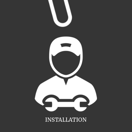
INSTALLATION