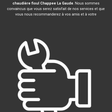
chaudière fioul Chappee
La Gaude
. Nous sommes
convaincus que vous serez satisfait de nos services et que
vous nous recommanderez à vos amis et à votre