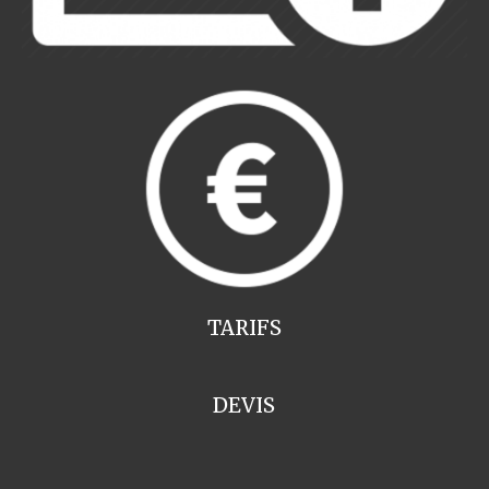
TARIFS
DEVIS