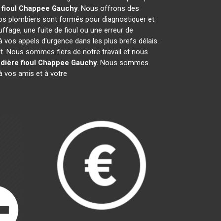
 fioul Chappee
Gauchy
. Nous offrons des
os plombiers sont formés pour diagnostiquer et
ffage, une fuite de fioul ou une erreur de
vos appels d'urgence dans les plus brefs délais.
it. Nous sommes fiers de notre travail et nous
dière fioul Chappee
Gauchy
. Nous sommes
 vos amis et à votre