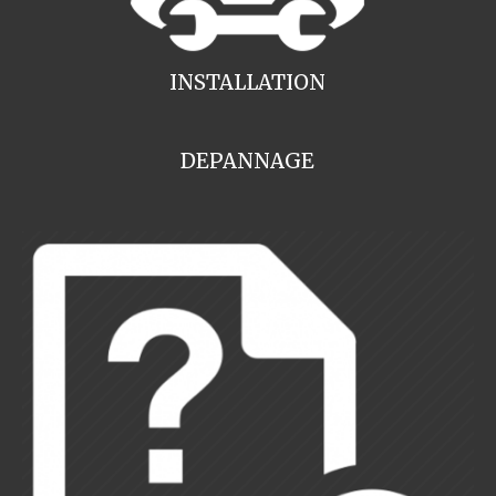
INSTALLATION
DEPANNAGE