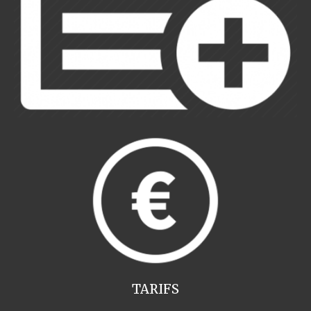
TARIFS