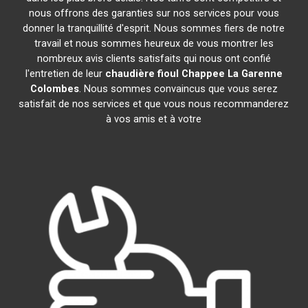
nous offrons des garanties sur nos services pour vous
donner la tranquillité d'esprit. Nous sommes fiers de notre
travail et nous sommes heureux de vous montrer les
nombreux avis clients satisfaits qui nous ont confié
l'entretien de leur
chaudière fioul Chappee
La Garenne
Colombes
. Nous sommes convaincus que vous serez
satisfait de nos services et que vous nous recommanderez
à vos amis et à votre