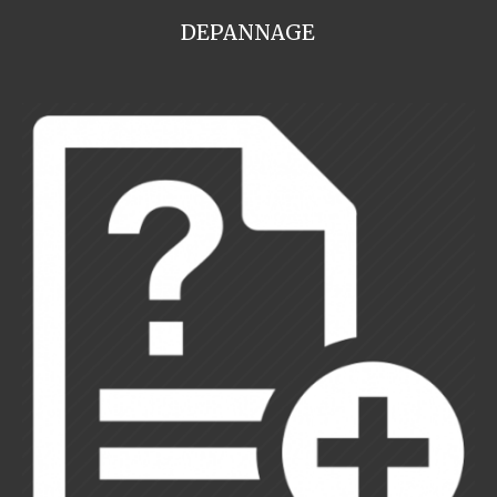
DEPANNAGE