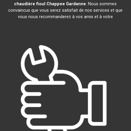
chaudière fioul Chappee
Gardanne
. Nous sommes
convaincus que vous serez satisfait de nos services et que
vous nous recommanderez à vos amis et à votre