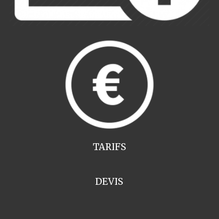
TARIFS
DEVIS