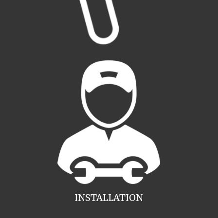
INSTALLATION