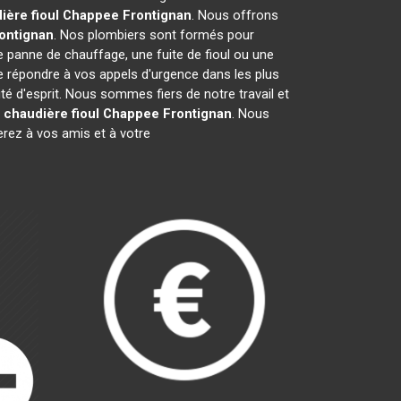
ière fioul Chappee
Frontignan
. Nous offrons
ontignan
. Nos plombiers sont formés pour
e panne de chauffage, une fuite de fioul ou une
 répondre à vos appels d'urgence dans les plus
té d'esprit. Nous sommes fiers de notre travail et
r
chaudière fioul Chappee
Frontignan
. Nous
ez à vos amis et à votre