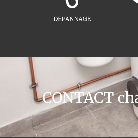
DEPANNAGE
CONTACT chau