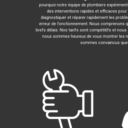
pourquoi notre équipe de plombiers expérimentés 
des interventions rapides et efficaces pou
diagnostiquer et réparer rapidement les prob
erreur de fonctionnement. Nous comprenons que
brefs délais. Nos tarifs sont compétitifs et nous
nous sommes heureux de vous montrer les nomb
sommes convaincus que v