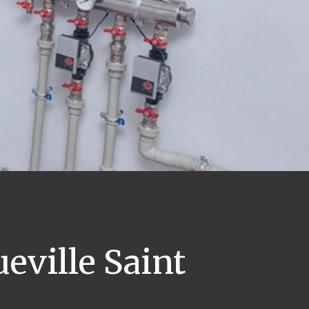
eville Saint