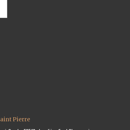
aint Pierre