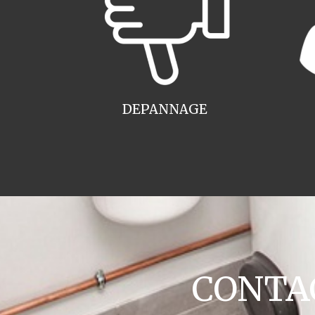
DEPANNAGE
CONTAC