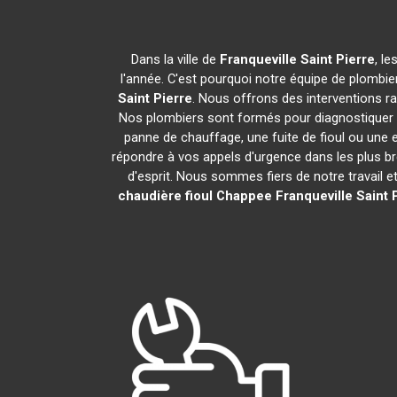
Dans la ville de
Franqueville Saint Pierre
, l
l'année. C'est pourquoi notre équipe de plombier
Saint Pierre
. Nous offrons des interventions r
Nos plombiers sont formés pour diagnostiquer 
panne de chauffage, une fuite de fioul ou une
répondre à vos appels d'urgence dans les plus bre
d'esprit. Nous sommes fiers de notre travail e
chaudière fioul Chappee
Franqueville Saint 